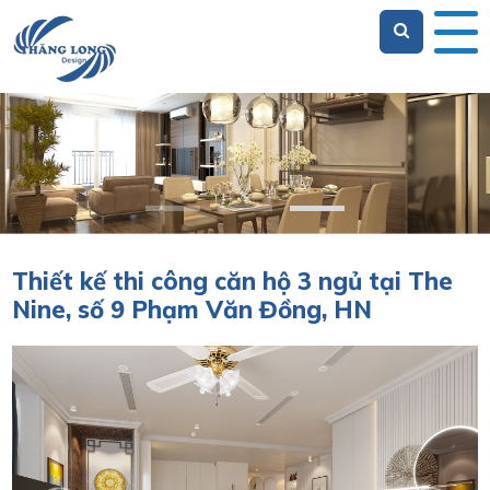
Loading...
Thiết kế thi công căn hộ 3 ngủ tại The
Nine, số 9 Phạm Văn Đồng, HN