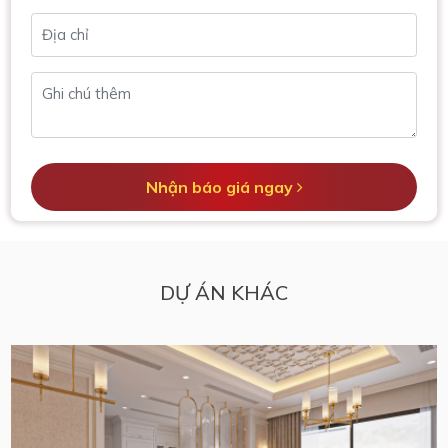
Nhận báo giá ngay
DỰ ÁN KHÁC