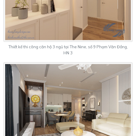
Thiết kế thi công căn hộ 3 ngủ tại The Nine, số 9 Phạm Văn Đồng,
HN 3