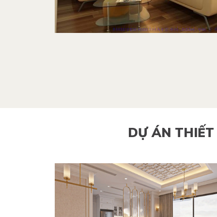
DỰ ÁN THIẾT