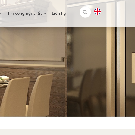
Thi công nội thất
Liên hệ