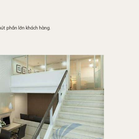
hút phần lớn khách hàng.