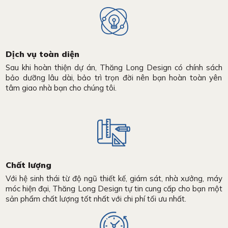
Dịch vụ toàn diện
Sau khi hoàn thiện dự án, Thăng Long Design có chính sách
bảo dưỡng lâu dài, bảo trì trọn đời nên bạn hoàn toàn yên
tâm giao nhà bạn cho chúng tôi.
Chất lượng
Với hệ sinh thái từ độ ngũ thiết kế, giám sát, nhà xưởng, máy
móc hiện đại, Thăng Long Design tự tin cung cấp cho bạn một
sản phẩm chất lượng tốt nhất với chi phí tối ưu nhất.