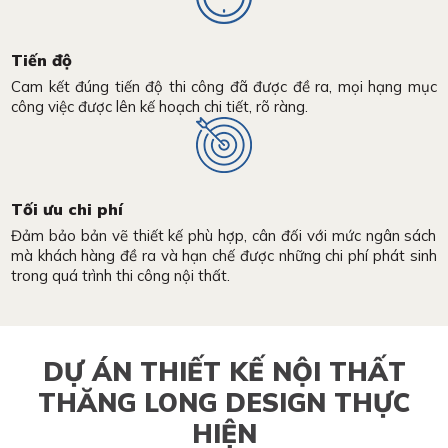
Tiến độ
Cam kết đúng tiến độ thi công đã được đề ra, mọi hạng mục
công việc được lên kế hoạch chi tiết, rõ ràng.
Tối ưu chi phí
Đảm bảo bản vẽ thiết kế phù hợp, cân đối với mức ngân sách
mà khách hàng đề ra và hạn chế được những chi phí phát sinh
trong quá trình thi công nội thất.
DỰ ÁN THIẾT KẾ NỘI THẤT
THĂNG LONG DESIGN THỰC
HIỆN