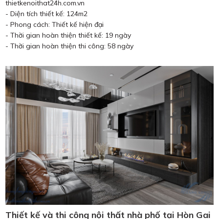
thietkenoithat24h.com.vn
- Diện tích thiết kế: 124m2
- Phong cách: Thiết kế hiện đại
- Thời gian hoàn thiện thiết kế: 19 ngày
- Thời gian hoàn thiện thi công: 58 ngày
Thiết kế và thi công nội thất nhà phố tại Hòn Gai