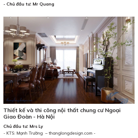
- Chủ đầu tư: Mr Quang
Thiết kế và thi công nội thất chung cư Ngoại
Giao Đoàn - Hà Nội
Chủ đầu tư: Mrs Ly
- KTS: Mạnh Trường – thanglongdesign.com -