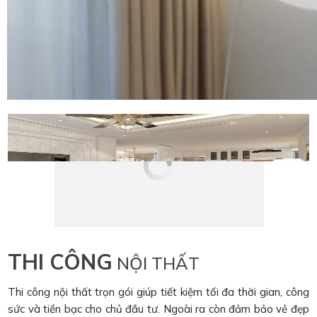
THI CÔNG
NỘI THẤT
Thi công nội thất trọn gói giúp tiết kiệm tối đa thời gian, công
sức và tiền bạc cho chủ đầu tư. Ngoài ra còn đảm bảo vẻ đẹp