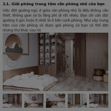
2.1. Giải phóng trung tâm căn phòng nhỏ của bạn
Việc đặt giường ngủ ở giữa căn phòng nhỏ là điều không cần
thiết, không gian sẽ bị lãng phí đi rất nhiều. Bạn chỉ cần đặt
giường ở góc hoặc ít nhất là ở bên cạnh phòng. Như vậy trung
tâm của căn phòng sẽ được giải phóng và bạn có thể đặt
những thứ khác sau nó.