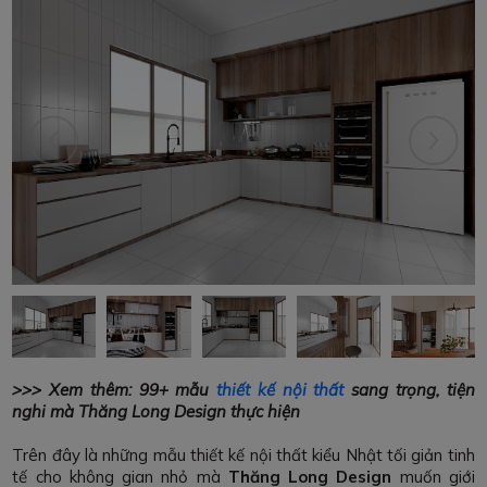
>>> Xem thêm: 99+ mẫu
thiết kế nội thất
sang trọng, tiện
nghi mà Thăng Long Design thực hiện
Trên đây là những mẫu thiết kế nội thất kiểu Nhật tối giản tinh
tế cho không gian nhỏ mà
Thăng Long Design
muốn giới