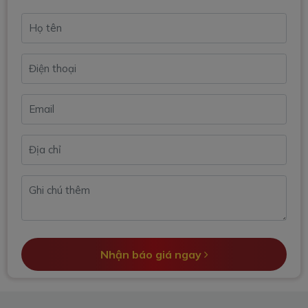
Nhận báo giá ngay