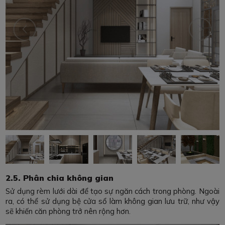
2.5. Phân chia không gian
Sử dụng rèm lưới dài để tạo sự ngăn cách trong phòng. Ngoài
ra, có thể sử dụng bệ cửa sổ làm không gian lưu trữ, như vậy
sẽ khiến căn phòng trở nên rộng hơn.