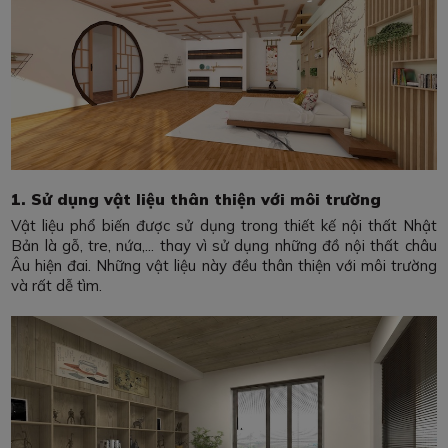
1. Sử dụng vật liệu thân thiện với môi trường
Vật liệu phổ biến được sử dụng trong thiết kế nội thất Nhật
Bản là gỗ, tre, nứa,... thay vì sử dụng những đồ nội thất châu
Âu hiện đai. Những vật liệu này đều thân thiện với môi trường
và rất dễ tìm.