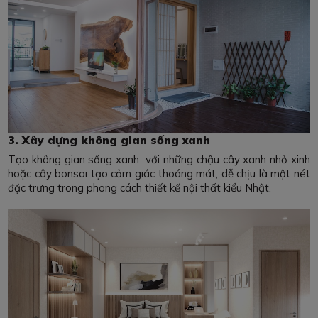
3. Xây dựng không gian sống xanh
Tạo không gian sống xanh với những chậu cây xanh nhỏ xinh
hoặc cây bonsai tạo cảm giác thoáng mát, dễ chịu là một nét
đặc trưng trong phong cách thiết kế nội thất kiểu Nhật.