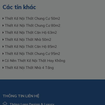
Các tin khác
Thiết Kế Nội Thất Chung Cư 50m2
Thiết Ké Nội Thất Chung Cư 80m2
Thiết Kế Nội Thất Căn Hộ 63m2
Thiết Kế Nội Thất Nhà 50m2
Thiết Kế Nội Thất Căn Hộ 85m2
Thiết Kế Nội Thất Chung Cư 95m2
Có Nên Thiết Kế Nội Thất Hay Không
Thiết Kế Nội Thất Nhà 4 Tầng
THÔNG TIN LIÊN HỆ
Thăng Long Design & Luxury