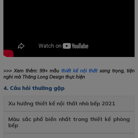
>>> Xem thêm: 99+ mẫu
thiết kế nội thất
sang trọng, tiện
nghi mà Thăng Long Design thực hiện
4. Câu hỏi thường gặp
Xu hướng thiết kế nội thất nhà bếp 2021
Màu sắc phổ biến nhất trong thiết kế phòng
bếp