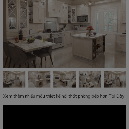
Xem thêm nhiều mẫu thiết kế nội thất phòng bếp hơn Tại Đây