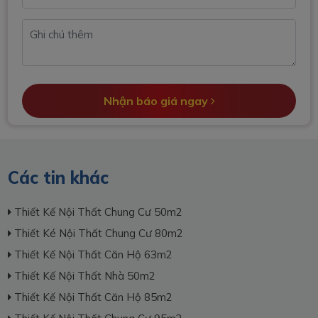
Nhận báo giá ngay
Các tin khác
Thiết Kế Nội Thất Chung Cư 50m2
Thiết Ké Nội Thất Chung Cư 80m2
Thiết Kế Nội Thất Căn Hộ 63m2
Thiết Kế Nội Thất Nhà 50m2
Thiết Kế Nội Thất Căn Hộ 85m2