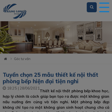
Loading...
Góc tư vấn
Tuyển chọn 25 mẫu thiết kế nội thất
phòng bếp hiện đại tiện nghi
18:25 | 28/06/2021
Thiết kế nội thất phòng bếp khoa học,
hợp lý chính là cách giúp bạn tạo ra được một không gian
nấu nướng ấm cúng và tiện nghi. Một phòng bếp đẹp
không chỉ tạo ra một không gian sinh hoạt chung cho cả