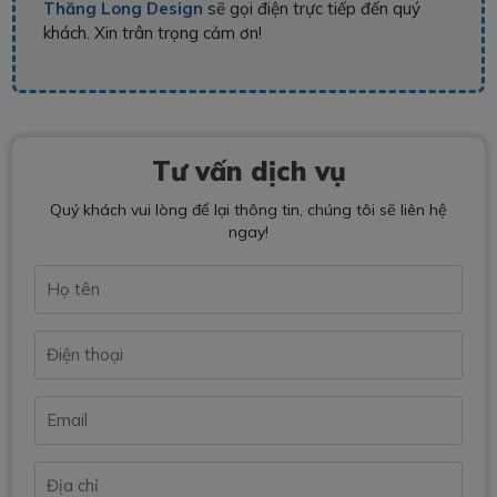
Thăng Long Design
sẽ gọi điện trực tiếp đến quý
khách. Xin trân trọng cảm ơn!
Tư vấn dịch vụ
Quý khách vui lòng để lại thông tin, chúng tôi sẽ liên hệ
ngay!