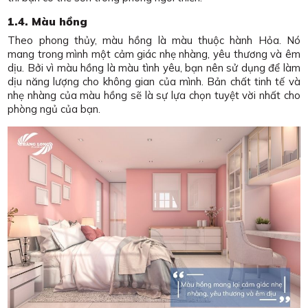
1.4. Màu hồng
Theo phong thủy, màu hồng là màu thuộc hành Hỏa. Nó
mang trong mình một cảm giác nhẹ nhàng, yêu thương và êm
dịu. Bởi vì màu hồng là màu tình yêu, bạn nên sử dụng để làm
dịu năng lượng cho không gian của mình. Bản chất tinh tế và
nhẹ nhàng của màu hồng sẽ là sự lựa chọn tuyệt vời nhất cho
phòng ngủ của bạn.