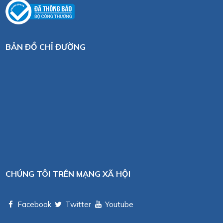
BẢN ĐỒ CHỈ ĐƯỜNG
CHÚNG TÔI TRÊN MẠNG XÃ HỘI
Facebook
Twitter
Youtube