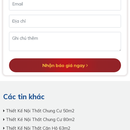
Nhận báo giá ngay
Các tin khác
Thiết Kế Nội Thất Chung Cư 50m2
Thiết Ké Nội Thất Chung Cư 80m2
Thiết Kế Nội Thất Căn Hộ 63m2