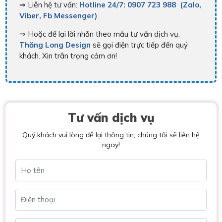
⇒ Liên hệ tư vấn:
Hotline 24/7: 0907 723 988 (Zalo,
Viber, Fb Messenger)
⇒ Hoặc để lại lời nhắn theo mẫu tư vấn dịch vụ,
Thăng Long Design
sẽ gọi điện trực tiếp đến quý
khách. Xin trân trọng cảm ơn!
Tư vấn dịch vụ
Quý khách vui lòng để lại thông tin, chúng tôi sẽ liên hệ
ngay!