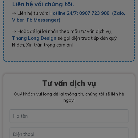
Liên hệ với chúng tôi.
⇒ Liên hệ tư vấn:
Hotline 24/7: 0907 723 988 (Zalo,
Viber, Fb Messenger)
⇒ Hoặc để lại lời nhắn theo mẫu tư vấn dịch vụ,
Thăng Long Design
sẽ gọi điện trực tiếp đến quý
khách. Xin trân trọng cảm ơn!
Tư vấn dịch vụ
Quý khách vui lòng để lại thông tin, chúng tôi sẽ liên hệ
ngay!