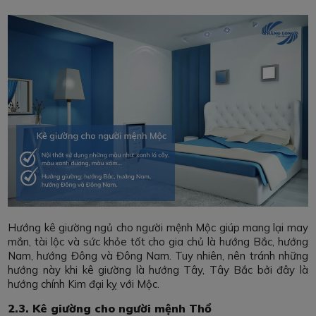
Hướng kê giường ngủ cho người mệnh Mộc giúp mang lại may
mắn, tài lộc và sức khỏe tốt cho gia chủ là hướng Bắc, hướng
Nam, hướng Đông và Đông Nam. Tuy nhiên, nên tránh những
hướng này khi kê giường là hướng Tây, Tây Bắc bởi đây là
hướng chính Kim đại kỵ với Mộc.
2.3. Kê giường cho người mệnh Thổ