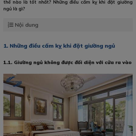
thế nào là tốt nhất? Những điều cấm kỵ khi đặt giường
ngủ là gì?
Nội dung
1. Những điều cấm kỵ khi đặt giường ngủ
1.1. Giường ngủ không được đối diện với cửa ra vào