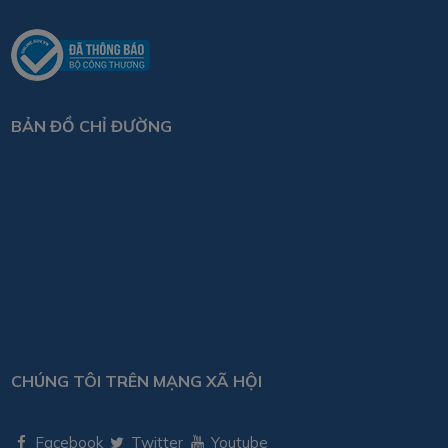
BẢN ĐỒ CHỈ ĐƯỜNG
CHÚNG TÔI TRÊN MẠNG XÃ HỘI
Facebook
Twitter
Youtube