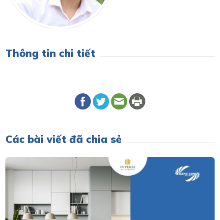
Thông tin chi tiết
Các bài viết đã chia sẻ