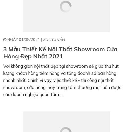
NGÀY 01/08/2021 |
GÓC TƯ VẤN
3 Mẫu Thiết Kế Nội Thất Showroom Cửa
Hàng Đẹp Nhất 2021
Với không gian nội thất đẹp tại showroom sẽ giúp thu hút
lượng khách hàng tiềm năng và tăng doanh số bán hàng
nhanh nhất. Chính vì vậy, việc thiết kế - thi công nội thất
showroom, cửa hàng, hay trung tâm thương mại luôn được
các doanh nghiệp quan tâm ...