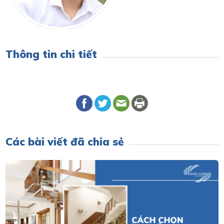
Thông tin chi tiết
Các bài viết đã chia sẻ