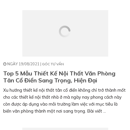
NGÀY 19/08/2021 |
GÓC TƯ VẤN
Top 5 Mẫu Thiết Kế Nội Thất Văn Phòng
Tân Cổ Điển Sang Trọng, Hiện Đại
Xu hướng thiết kế nội thất tân cổ điển không chỉ trở thành mốt
cho các thiết kế nội thất nhà ở mà ngày nay phong cách này
còn được áp dụng vào môi trường làm việc với mục tiêu là
biến văn phòng thành một nơi sang trọng. Bài viết ...